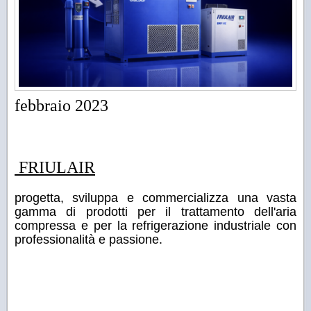
febbraio 2023
FRIULAIR
progetta, sviluppa e commercializza una vasta
gamma di prodotti per il trattamento dell'aria
compressa e per la refrigerazione industriale con
professionalità e passione.