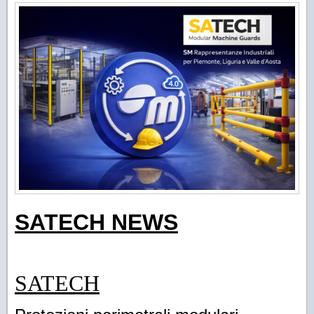
SATECH NEWS
SATECH