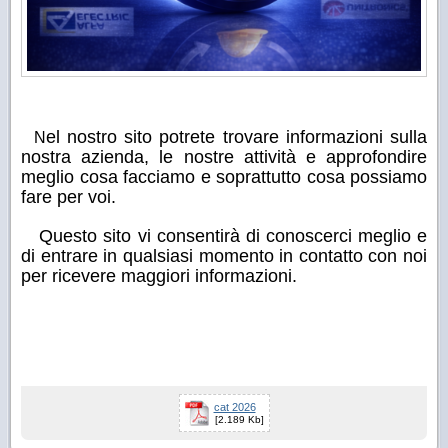
el nostro sito potrete trovare informazioni sulla
N
nostra azienda, le nostre attività e approfondire
meglio cosa facciamo e soprattutto cosa possiamo
fare per voi.
Questo sito vi consentirà di conoscerci meglio e
di entrare in qualsiasi momento in contatto con noi
per ricevere maggiori informazioni.
cat 2026
[2.189 Kb]