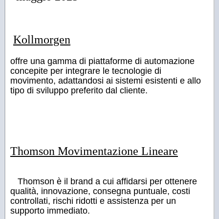
Kollmorgen
offre una gamma di piattaforme di automazione
concepite per integrare le tecnologie di
movimento, adattandosi ai sistemi esistenti e allo
tipo di sviluppo preferito dal cliente.
Thomson Movimentazione Lineare
Thomson è il brand a cui affidarsi per ottenere
qualità, innovazione, consegna puntuale, costi
controllati, rischi ridotti e assistenza per un
supporto immediato.