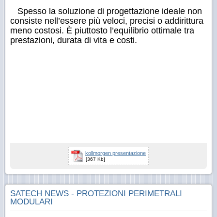
Spesso la soluzione di progettazione ideale non
consiste nell’essere più veloci, precisi o addirittura
meno costosi. È piuttosto l’equilibrio ottimale tra
prestazioni, durata di vita e costi.
kollmorgen presentazione
[367 Kb]
SATECH NEWS - PROTEZIONI PERIMETRALI
MODULARI